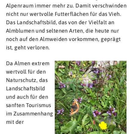
Alpenraum immer mehr zu. Damit verschwinden
nicht nur wertvolle Futterflächen für das Vieh.
Das Landschaftsbild, das von der Vielfalt an
Almblumen und seltenen Arten, die heute nur
noch auf den Almweiden vorkommen, geprägt
ist, geht verloren.
Da Almen extrem
wertvoll für den
Naturschutz, das
Landschaftsbild
und auch für den
sanften Tourismus
im Zusammenhang
mit der