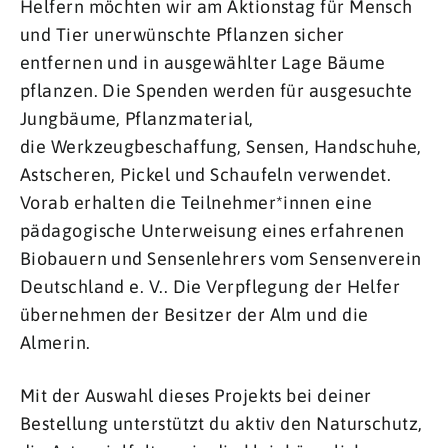
Helfern möchten wir am Aktionstag für Mensch
und Tier unerwünschte Pflanzen sicher
entfernen und in ausgewählter Lage Bäume
pflanzen. Die Spenden werden für ausgesuchte
Jungbäume, Pflanzmaterial,
die Werkzeugbeschaffung, Sensen, Handschuhe,
Astscheren, Pickel und Schaufeln verwendet.
Vorab erhalten die Teilnehmer*innen eine
pädagogische Unterweisung eines erfahrenen
Biobauern und Sensenlehrers vom Sensenverein
Deutschland e. V.. Die Verpflegung der Helfer
übernehmen der Besitzer der Alm und die
Almerin.
Mit der Auswahl dieses Projekts bei deiner
Bestellung unterstützt du aktiv den Naturschutz,