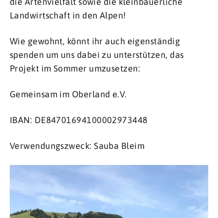
die Artenvielfalt sowie die kleinbäuerliche
Landwirtschaft in den Alpen!
Wie gewohnt, könnt ihr auch eigenständig
spenden um uns dabei zu unterstützen, das
Projekt im Sommer umzusetzen:
Gemeinsam im Oberland e.V.
IBAN: DE84701694100002973448
Verwendungszweck: Sauba Bleim