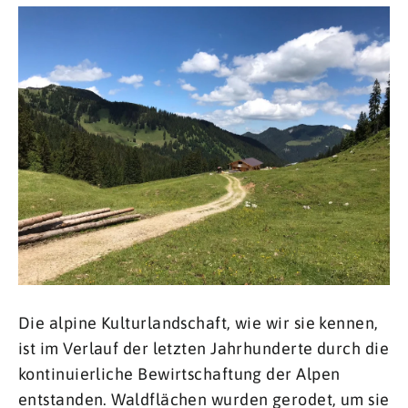
Die alpine Kulturlandschaft, wie wir sie kennen,
ist im Verlauf der letzten Jahrhunderte durch die
kontinuierliche Bewirtschaftung der Alpen
entstanden. Waldflächen wurden gerodet, um sie