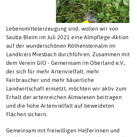
Lebensmittelerzeugung sind, wollen wir von
Sauba Bleim im Juli 2021 eine Almpflege-Aktion
auf der wunderschönen Röthensteinalm im
Landkreis Miesbach durchführen. Zusammen mit
dem Verein GIO - Gemeinsam im Oberland e.V.,
der sich für mehr Artenvielfalt, mehr
Fairbraucher und mehr bäuerliche
Landwirtschaft einsetzt, möchten wir aktiv zum
Erhalt der artenreichen Almwiesen beitragen
und die hohe Artenvielfalt auf beweideten
Flächen sichern.
Gemeinsam mit freiwilligen Helferinnen und