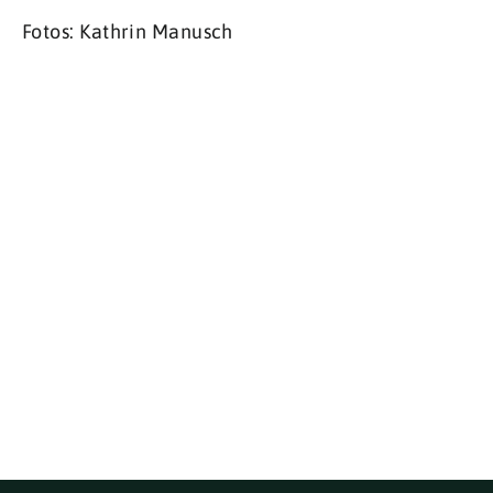
Fotos: Kathrin Manusch