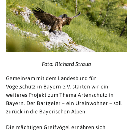
Foto: Richard Straub
Gemeinsam mit dem Landesbund für
Vogelschutz in Bayern e.V. starten wir ein
weiteres Projekt zum Thema Artenschutz in
Bayern. Der Bartgeier – ein Ureinwohner – soll
zurück in die Bayerischen Alpen.
Die mächtigen Greifvögel ernähren sich