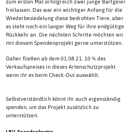
zum ersten Mal erfolgreich zwei junge Bartgeier
freilassen. Das war ein wichtiger Anfang für die
Wiederbesiedelung diese bedrohten Tiere, aber
es steht noch ein langer Weg für ihre endgültige
Rückkehr an. Die nächsten Schritte möchten wir
mit diesem Spendenprojekt gerne unterstützen.
Daher fließen ab dem 01.08.21. 10 % des
Verkaufspreises in dieses Artenschutzprojekt
wenn ihr es beim Check-Out auswählt.
Selbstverständlich könnt ihr auch eigenständig
spenden, um das Projekt zusätzlich zu
unterstützen.
LBV-Spendenkonto: