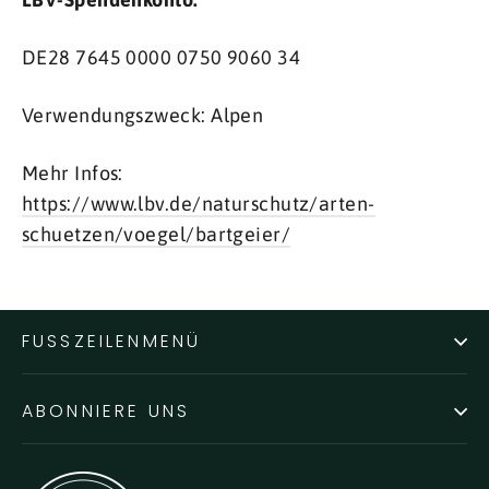
DE28 7645 0000 0750 9060 34
Verwendungszweck: Alpen
Mehr Infos:
https://www.lbv.de/naturschutz/arten-
schuetzen/voegel/bartgeier/
FUSSZEILENMENÜ
ABONNIERE UNS