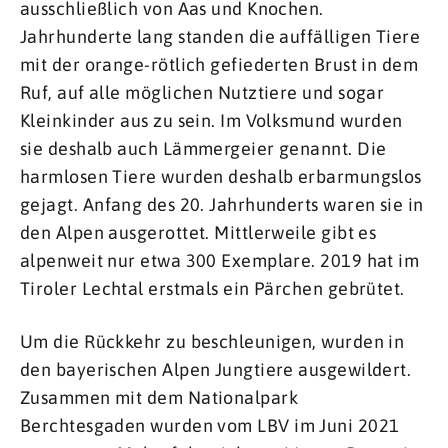
ausschließlich von Aas und Knochen.
Jahrhunderte lang standen die auffälligen Tiere
mit der orange-rötlich gefiederten Brust in dem
Ruf, auf alle möglichen Nutztiere und sogar
Kleinkinder aus zu sein. Im Volksmund wurden
sie deshalb auch Lämmergeier genannt. Die
harmlosen Tiere wurden deshalb erbarmungslos
gejagt. Anfang des 20. Jahrhunderts waren sie in
den Alpen ausgerottet. Mittlerweile gibt es
alpenweit nur etwa 300 Exemplare. 2019 hat im
Tiroler Lechtal erstmals ein Pärchen gebrütet.
Um die Rückkehr zu beschleunigen, wurden in
den bayerischen Alpen Jungtiere ausgewildert.
Zusammen mit dem Nationalpark
Berchtesgaden wurden vom LBV im Juni 2021