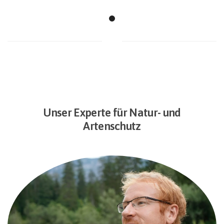
Unser Experte für Natur- und
Artenschutz