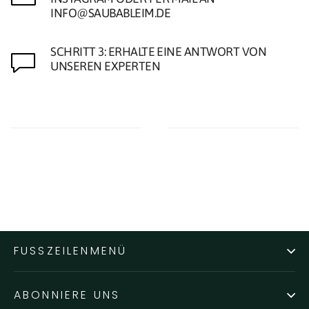
INFO@SAUBABLEIM.DE
SCHRITT 3: ERHALTE EINE ANTWORT VON
UNSEREN EXPERTEN
FUSSZEILENMENÜ
ABONNIERE UNS