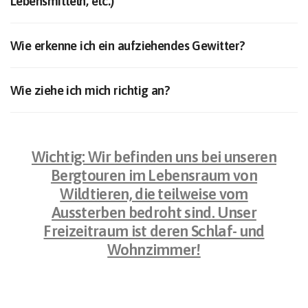
Lebensmitteln, etc.)​
Wie erkenne ich ein aufziehendes Gewitter?
Wie ziehe ich mich richtig an?​
Wichtig: Wir befinden uns bei unseren
Bergtouren im Lebensraum von
Wildtieren, die teilweise vom
Aussterben bedroht sind. Unser
Freizeitraum ist deren Schlaf- und
Wohnzimmer!