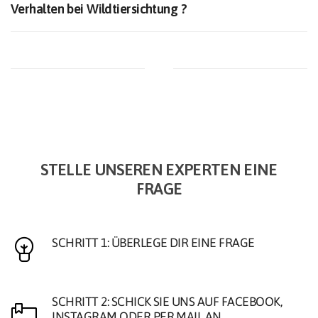
Verhalten bei Wildtiersichtung ?
STELLE UNSEREN EXPERTEN EINE
FRAGE
SCHRITT 1: ÜBERLEGE DIR EINE FRAGE
SCHRITT 2: SCHICK SIE UNS AUF FACEBOOK,
INSTAGRAM ODER PER MAIL AN