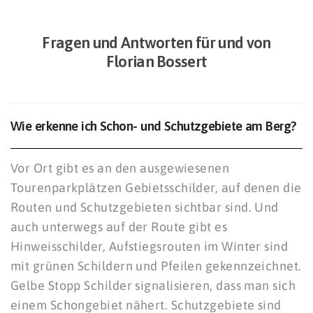
Fragen und Antworten für und von
Florian Bossert
Wie erkenne ich Schon- und Schutzgebiete am Berg?
Vor Ort gibt es an den ausgewiesenen
Tourenparkplätzen Gebietsschilder, auf denen die
Routen und Schutzgebieten sichtbar sind. Und
auch unterwegs auf der Route gibt es
Hinweisschilder, Aufstiegsrouten im Winter sind
mit grünen Schildern und Pfeilen gekennzeichnet.
Gelbe Stopp Schilder signalisieren, dass man sich
einem Schongebiet nähert. Schutzgebiete sind