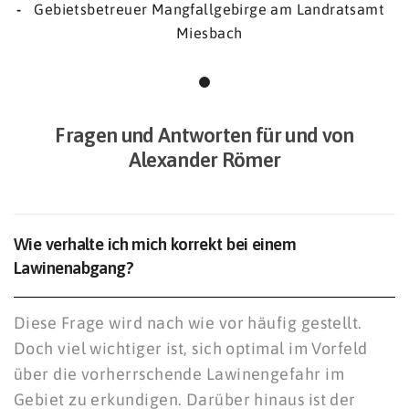
Gebietsbetreuer Mangfallgebirge am Landratsamt
Miesbach
Fragen und Antworten für und von
Alexander Römer
Wie verhalte ich mich korrekt bei einem
Lawinenabgang?
Diese Frage wird nach wie vor häufig gestellt.
Doch viel wichtiger ist, sich optimal im Vorfeld
über die vorherrschende Lawinengefahr im
Gebiet zu erkundigen. Darüber hinaus ist der