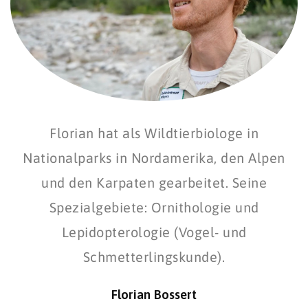
Florian hat als Wildtierbiologe in
Nationalparks in Nordamerika, den Alpen
und den Karpaten gearbeitet. Seine
Spezialgebiete: Ornithologie und
Lepidopterologie (Vogel- und
Schmetterlingskunde).
Florian Bossert