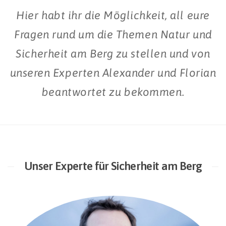
Hier habt ihr die Möglichkeit, all eure
Fragen rund um die Themen Natur und
Sicherheit am Berg zu stellen und von
unseren Experten Alexander und Florian
beantwortet zu bekommen.
Unser Experte für Sicherheit am Berg