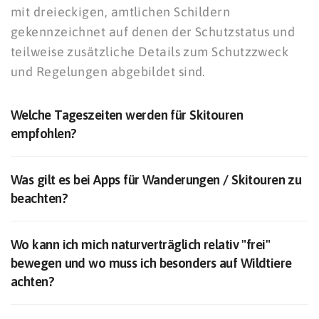
mit dreieckigen, amtlichen Schildern
gekennzeichnet auf denen der Schutzstatus und
teilweise zusätzliche Details zum Schutzzweck
und Regelungen abgebildet sind.
Welche Tageszeiten werden für Skitouren
empfohlen?
Was gilt es bei Apps für Wanderungen / Skitouren zu
beachten?
Wo kann ich mich naturverträglich relativ "frei"
bewegen und wo muss ich besonders auf Wildtiere
achten?