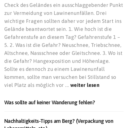
Check des Geländes ein ausschlaggebender Punkt
zur Vermeidung von Lawinenunfällen. Drei
wichtige Fragen sollten daher vor jedem Start ins
Gelände beantwortet sein. 1. Wie hoch ist die
Gefahrenstufe an diesem Tag? Gefahrenstufe 1 –
5. 2. Was ist die Gefahr? Neuschnee, Triebschnee,
Altschnee, Nassschnee oder Gleitschnee. 3. Wo ist
die Gefahr? Hangexposition und Höhenlage.
Sollte es dennoch zu einem Lawinenunfall
kommen, sollte man versuchen bei Stillstand so
viel Platz als möglich vor ...
weiter lesen
Was sollte auf keiner Wanderung fehlen?
Nachhaltigkeits-Tipps am Berg? (Verpackung von