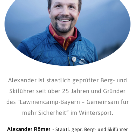
Alexander ist staatlich geprüfter Berg- und
Skiführer seit über 25 Jahren und Gründer
des "Lawinencamp-Bayern – Gemeinsam für
mehr Sicherheit“ im Wintersport.
Alexander Römer
Staatl. gepr. Berg- und Skiführer