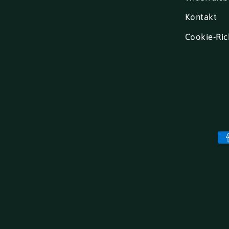
Kontakt
Cookie-Rich