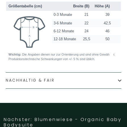
NACHHALTIG & FAIR
Nächster: Blumenwiese - Organic Baby
Bodysuite