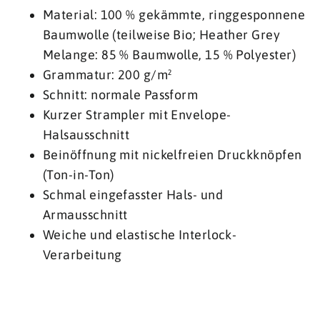
Material: 100 % gekämmte, ringgesponnene
Baumwolle (teilweise Bio; Heather Grey
Melange: 85 % Baumwolle, 15 % Polyester)
Grammatur: 200 g/m²
Schnitt: normale Passform
Kurzer Strampler mit Envelope-
Halsausschnitt
Beinöffnung mit nickelfreien Druckknöpfen
(Ton-in-Ton)
Schmal eingefasster Hals- und
Armausschnitt
Weiche und elastische Interlock-
Verarbeitung