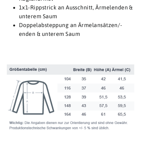
1x1-Rippstrick an Ausschnitt, Ärmelenden &
unterem Saum
Doppelabsteppung an Ärmelansätzen/-
enden & unterem Saum