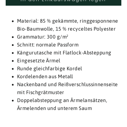
Material: 85 % gekämmte, ringgesponnene
Bio-Baumwolle, 15 % recyceltes Polyester
Grammatur: 300 g/m²
Schnitt: normale Passform
Kängurutasche mit Flatlock-Absteppung
Eingesetzte Ärmel
Runde gleichfarbige Kordel
Kordelenden aus Metall
Nackenband und Reißverschlussinnenseite
mit Fischgrätmuster
Doppelabsteppung an Ärmelansätzen,
Ärmelenden und unterem Saum