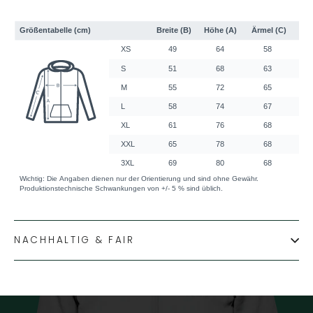
NACHHALTIG & FAIR