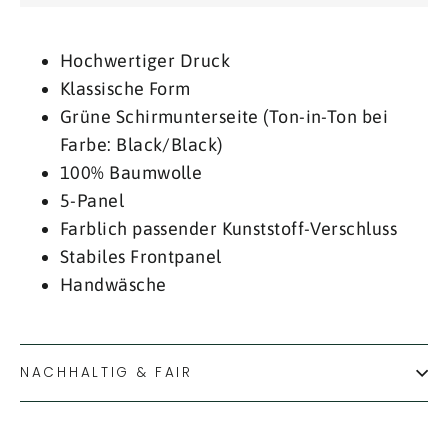
Hochwertiger Druck
Klassische Form
Grüne Schirmunterseite (Ton-in-Ton bei
Farbe: Black/Black)
100% Baumwolle
5-Panel
Farblich passender Kunststoff-Verschluss
Stabiles Frontpanel
Handwäsche
NACHHALTIG & FAIR