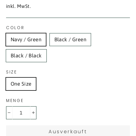
Preis
inkl. MwSt.
COLOR
Navy / Green
Black / Green
Black / Black
SIZE
One Size
MENGE
−
+
Ausverkauft