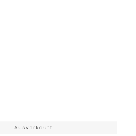
Ausverkauft