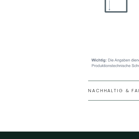
NACHHALTIG & FA