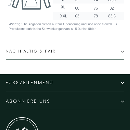
NACHHALTIG & FAIR
FUSSZEILENMENÜ
ABONNIERE UNS