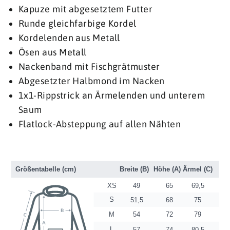
Kapuze mit abgesetztem Futter
Runde gleichfarbige Kordel
Kordelenden aus Metall
Ösen aus Metall
Nackenband mit Fischgrätmuster
Abgesetzter Halbmond im Nacken
1x1-Rippstrick an Ärmelenden und unterem
Saum
Flatlock-Absteppung auf allen Nähten