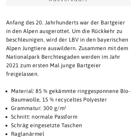
Anfang des 20. Jahrhunderts war der Bartgeier
in den Alpen ausgerottet. Um die Rückkehr zu
beschleunigen, wird der LBV in den bayerischen
Alpen Jungtiere auswildern. Zusammen mit dem
Nationalpark Berchtesgaden werden im Jahr
2021 zum ersten Mal junge Bartgeier
freigelassen.
Material: 85 % gekämmte ringgesponnene Bio-
Baumwolle, 15 % recyceltes Polyester
Grammatur: 300 g/m²
Schnitt: normale Passform
Schräg eingesetzte Taschen
Raglanärmel