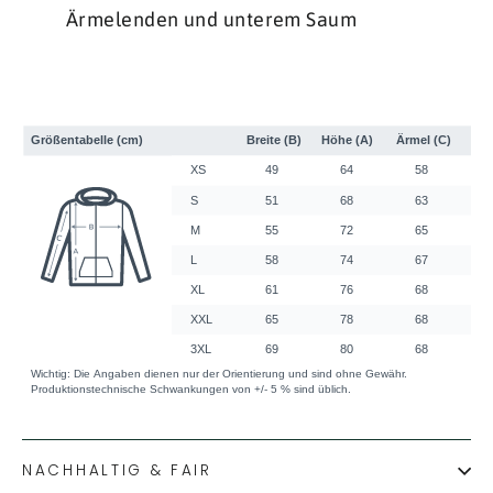
Ärmelenden und unterem Saum
NACHHALTIG & FAIR