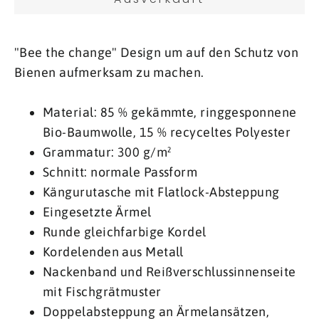
"Bee the change" Design um auf den Schutz von
Bienen aufmerksam zu machen.
Material: 85 % gekämmte, ringgesponnene
Bio-Baumwolle, 15 % recyceltes Polyester
Grammatur: 300 g/m²
Schnitt: normale Passform
Kängurutasche mit Flatlock-Absteppung
Eingesetzte Ärmel
Runde gleichfarbige Kordel
Kordelenden aus Metall
Nackenband und Reißverschlussinnenseite
mit Fischgrätmuster
Doppelabsteppung an Ärmelansätzen,