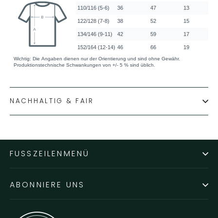
NACHHALTIG & FAIR
FUSSZEILENMENÜ
ABONNIERE UNS