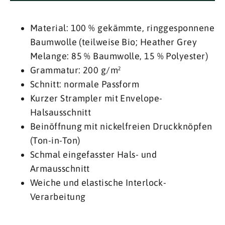
Material: 100 % gekämmte, ringgesponnene
Baumwolle (teilweise Bio; Heather Grey
Melange: 85 % Baumwolle, 15 % Polyester)
Grammatur: 200 g/m²
Schnitt: normale Passform
Kurzer Strampler mit Envelope-
Halsausschnitt
Beinöffnung mit nickelfreien Druckknöpfen
(Ton-in-Ton)
Schmal eingefasster Hals- und
Armausschnitt
Weiche und elastische Interlock-
Verarbeitung