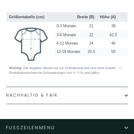
NACHHALTIG & FAIR
FUSSZEILENMENÜ