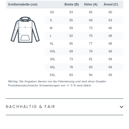
NACHHALTIG & FAIR