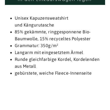
Unisex Kapuzensweatshirt
und Kängurutasche
85% gekämmte, ringgesponnene Bio-
Baumwolle, 15% recyceltes Polyester
Grammatur: 350g/m²
Langarm mit eingesetztem Ärmel
Runde gleichfarbige Kordel, Kordelenden
aus Metall
gebürstete, weiche Fleece-Innenseite