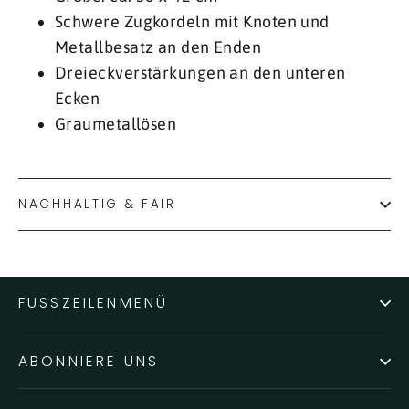
Schwere Zugkordeln mit Knoten und
Metallbesatz an den Enden
Dreieckverstärkungen an den unteren
Ecken
Graumetallösen
NACHHALTIG & FAIR
FUSSZEILENMENÜ
ABONNIERE UNS