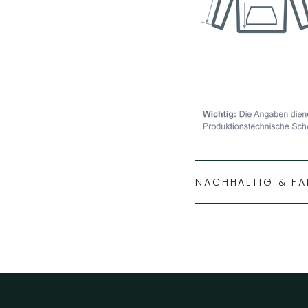
NACHHALTIG & FA