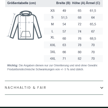
NACHHALTIG & FAIR