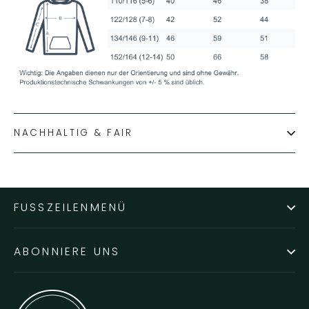
NACHHALTIG & FAIR
FUSSZEILENMENÜ
ABONNIERE UNS