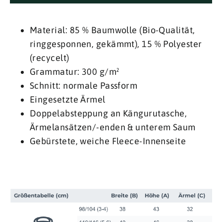
Material: 85 % Baumwolle (Bio-Qualität,
ringgesponnen, gekämmt), 15 % Polyester
(recycelt)
Grammatur: 300 g/m²
Schnitt: normale Passform
Eingesetzte Ärmel
Doppelabsteppung an Kängurutasche,
Ärmelansätzen/-enden & unterem Saum
Gebürstete, weiche Fleece-Innenseite