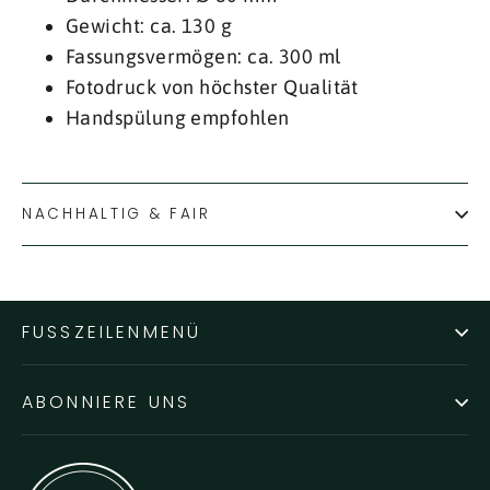
Gewicht: ca. 130 g
Fassungsvermögen: ca. 300 ml
Fotodruck von höchster Qualität
Handspülung empfohlen
NACHHALTIG & FAIR
FUSSZEILENMENÜ
ABONNIERE UNS