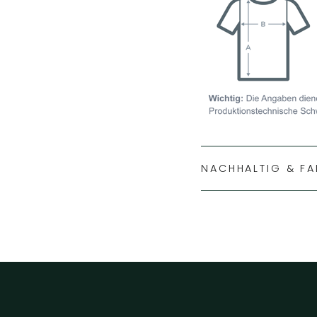
NACHHALTIG & FA