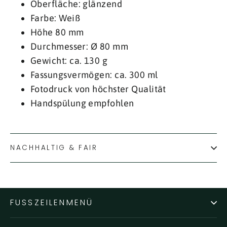
Oberfläche: glänzend
Farbe: Weiß
Höhe 80 mm
Durchmesser: Ø 80 mm
Gewicht: ca. 130 g
Fassungsvermögen: ca. 300 ml
Fotodruck von höchster Qualität
Handspülung empfohlen
NACHHALTIG & FAIR
FUSSZEILENMENÜ