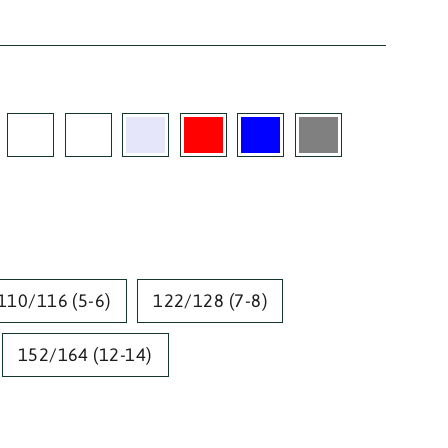
110/116 (5-6)
122/128 (7-8)
152/164 (12-14)