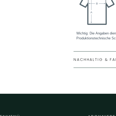
NACHHALTIG & FA