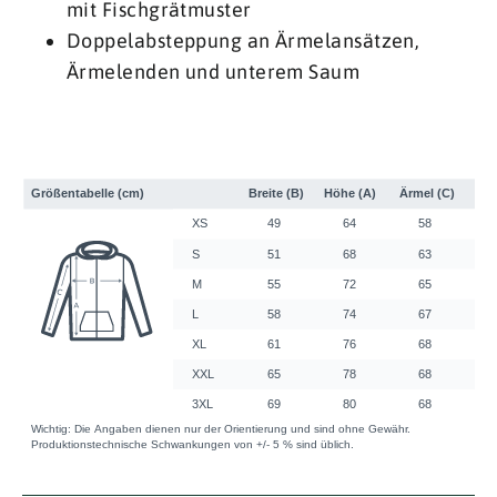
mit Fischgrätmuster
Doppelabsteppung an Ärmelansätzen,
Ärmelenden und unterem Saum