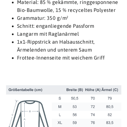
Material: 85 % gekämmte, ringgesponnene
Bio-Baumwolle, 15 % recyceltes Polyester
Grammatur: 350 g/m²
Schnitt: enganliegende Passform
Langarm mit Raglanärmel
1x1-Rippstrick an Halsausschnitt,
Ärmelenden und unterem Saum
Frottee-Innenseite mit weichem Griff